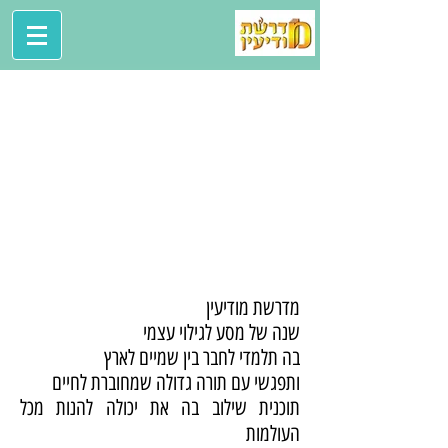
מדרשת מודיעין
שנה של מסע לגילוי עצמי
בה תלמדי לחבר בין שמיים לארץ
ותפגשי עם תורה גדולה שמחוברת לחיים
תוכנית שילוב בה את יכולה להנות מכל
העולמות