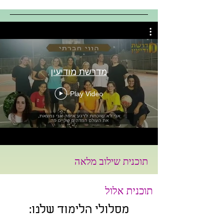
מדרשת מודיעין
Play Video
תוכנית שילוב מלאה
תוכנית אלול
:מסלולי הלימוד שלנו