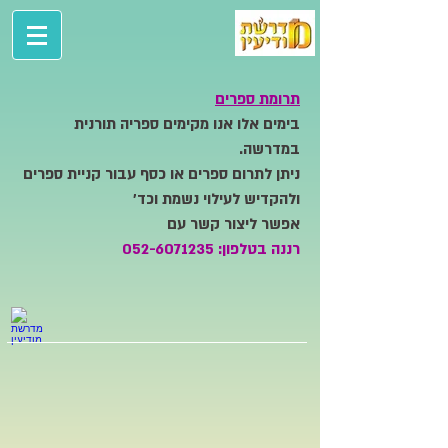
תרומת ספרים
בימים אלו אנו מקימים ספריה תורנית
במדרשה.
ניתן לתרום ספרים או כסף עבור קניית ספרים
ולהקדיש לעילוי נשמת וכד'
אפשר ליצור קשר עם
רננה בטלפון:
052-6071235